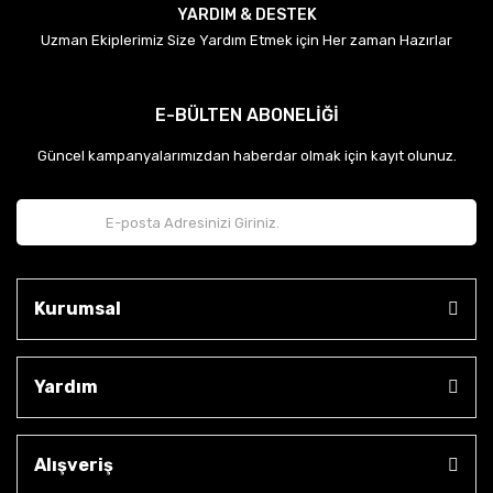
YARDIM & DESTEK
Uzman Ekiplerimiz Size Yardım Etmek için Her zaman Hazırlar
E-BÜLTEN ABONELİĞİ
Güncel kampanyalarımızdan haberdar olmak için kayıt olunuz.
Kurumsal
Yardım
Alışveriş