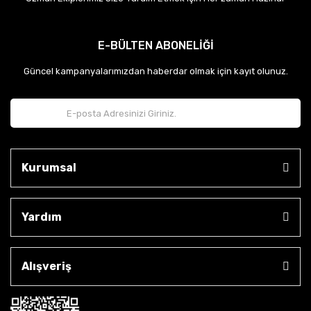
E-BÜLTEN ABONELİĞİ
Güncel kampanyalarımızdan haberdar olmak için kayıt olunuz.
Kurumsal
Yardım
Alışveriş