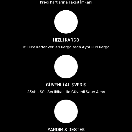
Kredi Kartlarına Taksit İmkanı
HIZLI KARGO
15:00'a Kadar verilen Kargolarda Aynı Gün Kargo
GÜVENLİ ALIŞVERİŞ
256bit SSL Sertifikası ile Güvenli Satın Alma
YARDIM & DESTEK