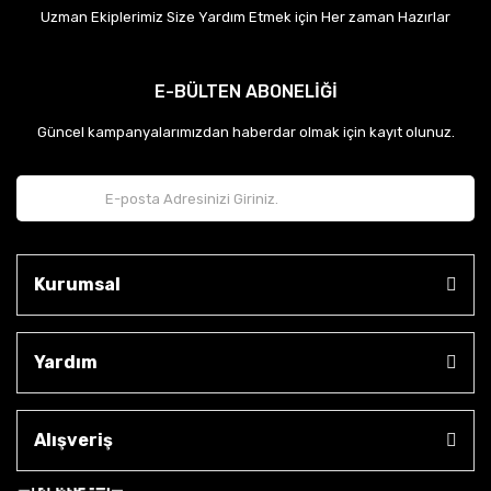
Uzman Ekiplerimiz Size Yardım Etmek için Her zaman Hazırlar
E-BÜLTEN ABONELİĞİ
Güncel kampanyalarımızdan haberdar olmak için kayıt olunuz.
Kurumsal
Yardım
Alışveriş