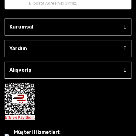
Kurumsal
Yardım
Alışveriş
Müşteri Hizmetleri: