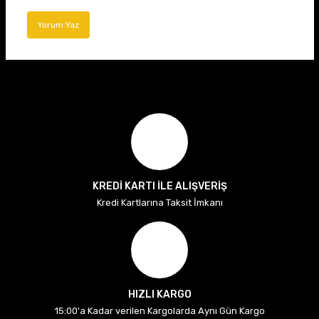
Yorum Yaz
KREDİ KARTI İLE ALIŞVERİŞ
Kredi Kartlarına Taksit İmkanı
HIZLI KARGO
15:00'a Kadar verilen Kargolarda Aynı Gün Kargo