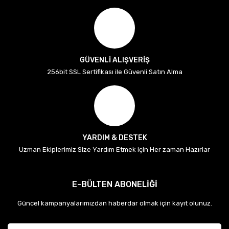
GÜVENLİ ALIŞVERİŞ
256bit SSL Sertifikası ile Güvenli Satın Alma
YARDIM & DESTEK
Uzman Ekiplerimiz Size Yardım Etmek için Her zaman Hazırlar
E-BÜLTEN ABONELİĞİ
Güncel kampanyalarımızdan haberdar olmak için kayıt olunuz.