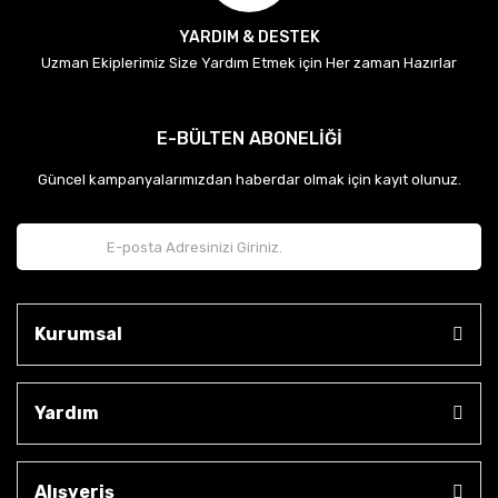
YARDIM & DESTEK
Uzman Ekiplerimiz Size Yardım Etmek için Her zaman Hazırlar
E-BÜLTEN ABONELİĞİ
Güncel kampanyalarımızdan haberdar olmak için kayıt olunuz.
Kurumsal
Yardım
Alışveriş