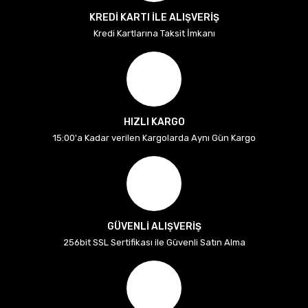
KREDİ KARTI İLE ALIŞVERİŞ
Kredi Kartlarına Taksit İmkanı
HIZLI KARGO
15:00'a Kadar verilen Kargolarda Aynı Gün Kargo
GÜVENLİ ALIŞVERİŞ
256bit SSL Sertifikası ile Güvenli Satın Alma