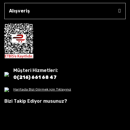
Alışveriş
Müşteri Hizmetleri:
0(216) 661 68 47
Haritada Bizi Görmek için Tıklayınız
Bizi Takip Ediyor musunuz?