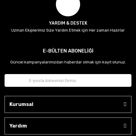
YARDIM & DESTEK
Uzman Ekiplerimiz Size Yardım Etmek için Her zaman Hazırlar
E-BÜLTEN ABONELİĞİ
Güncel kampanyalarımızdan haberdar olmak için kayıt olunuz.
Kurumsal
Yardım