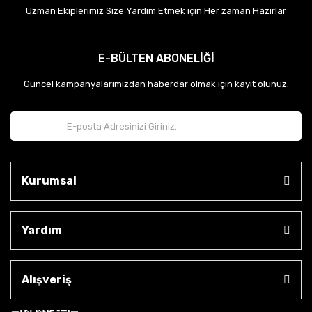
Uzman Ekiplerimiz Size Yardım Etmek için Her zaman Hazırlar
E-BÜLTEN ABONELİĞİ
Güncel kampanyalarımızdan haberdar olmak için kayıt olunuz.
Kurumsal
Yardım
Alışveriş