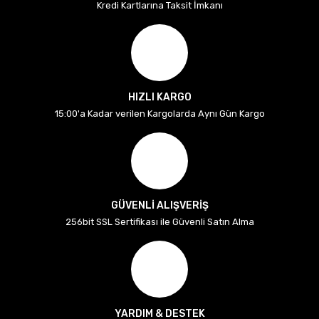
Kredi Kartlarına Taksit İmkanı
HIZLI KARGO
15:00'a Kadar verilen Kargolarda Aynı Gün Kargo
GÜVENLİ ALIŞVERİŞ
256bit SSL Sertifikası ile Güvenli Satın Alma
YARDIM & DESTEK