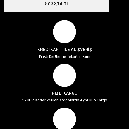
2.022,74 TL
KREDİ KARTI İLE ALIŞVERİŞ
Kredi Kartlarına Taksit İmkanı
HIZLI KARGO
15:00'a Kadar verilen Kargolarda Aynı Gün Kargo