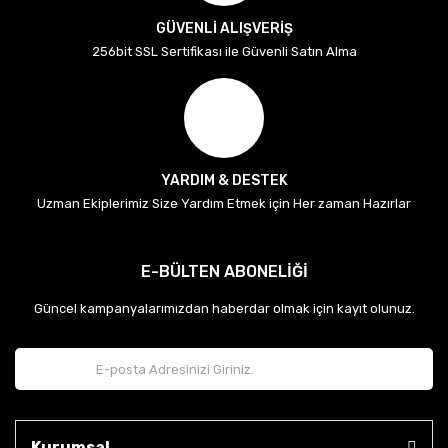
GÜVENLİ ALIŞVERİŞ
256bit SSL Sertifikası ile Güvenli Satın Alma
YARDIM & DESTEK
Uzman Ekiplerimiz Size Yardım Etmek için Her zaman Hazırlar
E-BÜLTEN ABONELİĞİ
Güncel kampanyalarımızdan haberdar olmak için kayıt olunuz.
Kurumsal