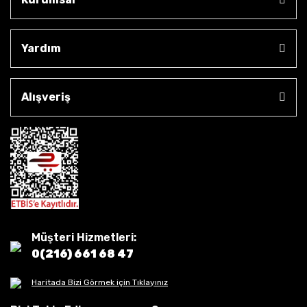
Yardım
Alışveriş
Müşteri Hizmetleri:
0(216) 661 68 47
Haritada Bizi Görmek için Tıklayınız