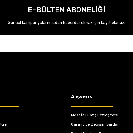
E-BÜLTEN ABONELİĞİ
Güncel kampanyalarımızdan haberdar olmak için kayıt olunuz.
Alışveriş
Mesafeli Satış Sözleşmesi
ttum
Garanti ve Değişim Şartları