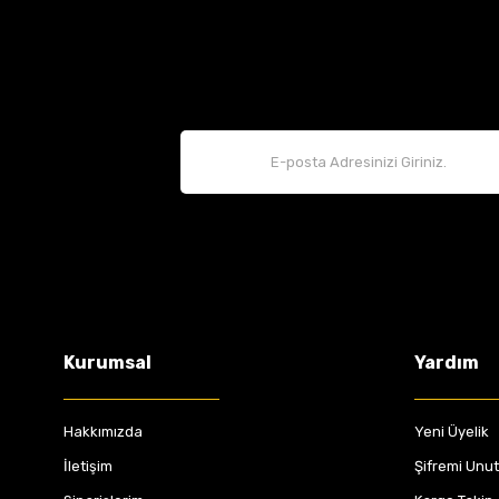
Kurumsal
Yardım
Hakkımızda
Yeni Üyelik
İletişim
Şifremi Unu