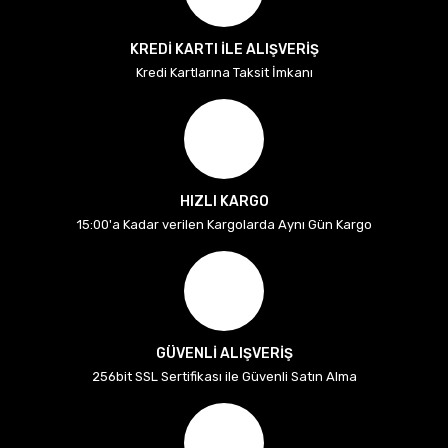
KREDİ KARTI İLE ALIŞVERİŞ
Kredi Kartlarına Taksit İmkanı
HIZLI KARGO
15:00'a Kadar verilen Kargolarda Aynı Gün Kargo
GÜVENLİ ALIŞVERİŞ
256bit SSL Sertifikası ile Güvenli Satın Alma