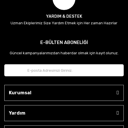
YARDIM & DESTEK
Uzman Ekiplerimiz Size Yardım Etmek için Her zaman Hazırlar
E-BÜLTEN ABONELİĞİ
Güncel kampanyalarımızdan haberdar olmak için kayıt olunuz.
Kurumsal
Yardım