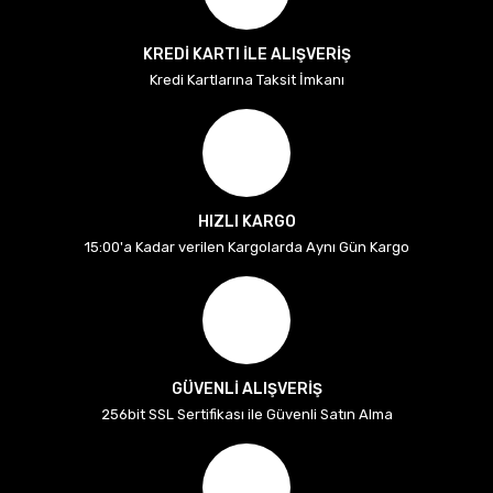
KREDİ KARTI İLE ALIŞVERİŞ
Kredi Kartlarına Taksit İmkanı
HIZLI KARGO
15:00'a Kadar verilen Kargolarda Aynı Gün Kargo
GÜVENLİ ALIŞVERİŞ
256bit SSL Sertifikası ile Güvenli Satın Alma