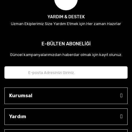
YARDIM & DESTEK
Uzman Ekiplerimiz Size Yardım Etmek için Her zaman Hazırlar
E-BÜLTEN ABONELİĞİ
Güncel kampanyalarımızdan haberdar olmak için kayıt olunuz.
Kurumsal
Yardım