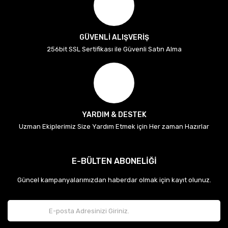
GÜVENLİ ALIŞVERİŞ
256bit SSL Sertifikası ile Güvenli Satın Alma
YARDIM & DESTEK
Uzman Ekiplerimiz Size Yardım Etmek için Her zaman Hazırlar
E-BÜLTEN ABONELİĞİ
Güncel kampanyalarımızdan haberdar olmak için kayıt olunuz.