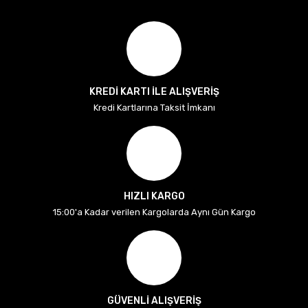
KREDİ KARTI İLE ALIŞVERİŞ
Kredi Kartlarına Taksit İmkanı
HIZLI KARGO
15:00'a Kadar verilen Kargolarda Aynı Gün Kargo
GÜVENLİ ALIŞVERİŞ