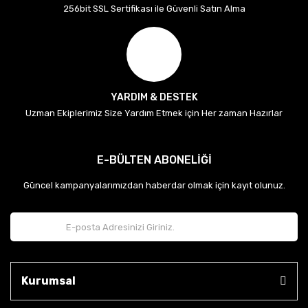
256bit SSL Sertifikası ile Güvenli Satın Alma
YARDIM & DESTEK
Uzman Ekiplerimiz Size Yardım Etmek için Her zaman Hazırlar
E-BÜLTEN ABONELİĞİ
Güncel kampanyalarımızdan haberdar olmak için kayıt olunuz.
Kurumsal