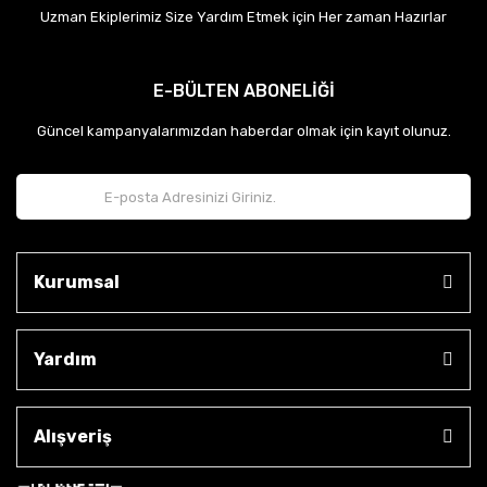
Uzman Ekiplerimiz Size Yardım Etmek için Her zaman Hazırlar
E-BÜLTEN ABONELİĞİ
Güncel kampanyalarımızdan haberdar olmak için kayıt olunuz.
Kurumsal
Yardım
Alışveriş