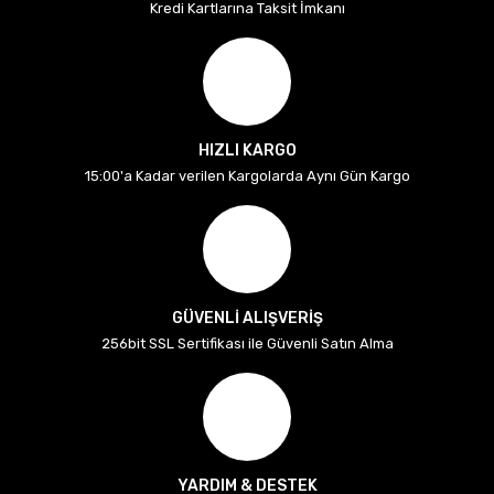
Kredi Kartlarına Taksit İmkanı
HIZLI KARGO
15:00'a Kadar verilen Kargolarda Aynı Gün Kargo
GÜVENLİ ALIŞVERİŞ
256bit SSL Sertifikası ile Güvenli Satın Alma
YARDIM & DESTEK