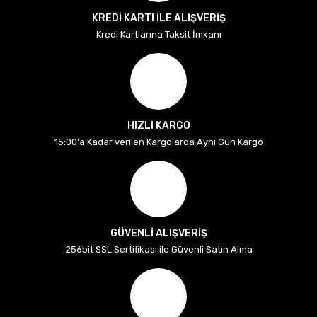
KREDİ KARTI İLE ALIŞVERİŞ
Kredi Kartlarına Taksit İmkanı
HIZLI KARGO
15:00'a Kadar verilen Kargolarda Aynı Gün Kargo
GÜVENLİ ALIŞVERİŞ
256bit SSL Sertifikası ile Güvenli Satın Alma