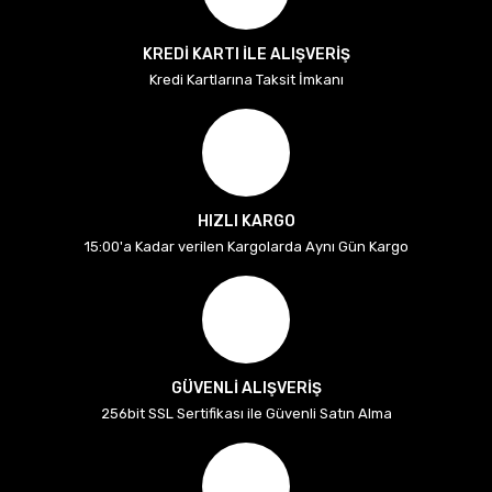
KREDİ KARTI İLE ALIŞVERİŞ
Kredi Kartlarına Taksit İmkanı
HIZLI KARGO
15:00'a Kadar verilen Kargolarda Aynı Gün Kargo
GÜVENLİ ALIŞVERİŞ
256bit SSL Sertifikası ile Güvenli Satın Alma