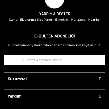
YARDIM & DESTEK
Uzman Ekiplerimiz Size Yardım Etmek için Her zaman Hazırlar
E-BÜLTEN ABONELİĞİ
Güncel kampanyalarımızdan haberdar olmak için kayıt olunuz.
Kurumsal
Yardım