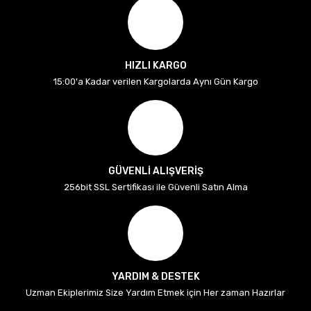
HIZLI KARGO
15:00'a Kadar verilen Kargolarda Aynı Gün Kargo
GÜVENLİ ALIŞVERİŞ
256bit SSL Sertifikası ile Güvenli Satın Alma
YARDIM & DESTEK
Uzman Ekiplerimiz Size Yardım Etmek için Her zaman Hazırlar