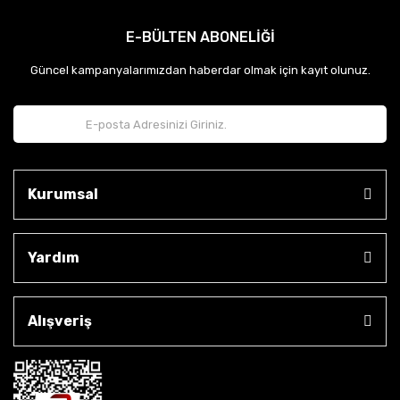
E-BÜLTEN ABONELİĞİ
Güncel kampanyalarımızdan haberdar olmak için kayıt olunuz.
Kurumsal
Yardım
Alışveriş