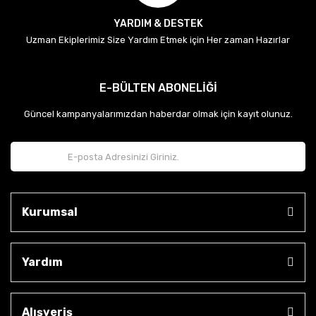
YARDIM & DESTEK
Uzman Ekiplerimiz Size Yardım Etmek için Her zaman Hazırlar
E-BÜLTEN ABONELİĞİ
Güncel kampanyalarımızdan haberdar olmak için kayıt olunuz.
Kurumsal
Yardım
Alışveriş