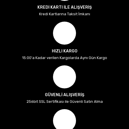
KREDİ KARTI İLE ALIŞVERİŞ
Kredi Kartlarına Taksit İmkanı
HIZLI KARGO
15:00'a Kadar verilen Kargolarda Aynı Gün Kargo
GÜVENLİ ALIŞVERİŞ
256bit SSL Sertifikası ile Güvenli Satın Alma