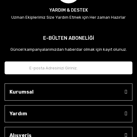
YARDIM & DESTEK
Uzman Ekiplerimiz Size Yardım Etmek için Her zaman Hazırlar
E-BÜLTEN ABONELİĞİ
Güncel kampanyalarımızdan haberdar olmak için kayıt olunuz.
Kurumsal
Yardım
Alışveriş