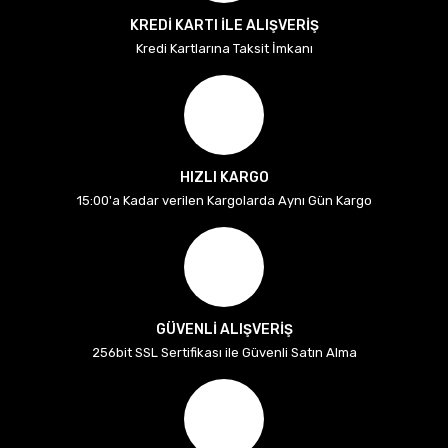
KREDİ KARTI İLE ALIŞVERİŞ
Kredi Kartlarına Taksit İmkanı
HIZLI KARGO
15:00'a Kadar verilen Kargolarda Aynı Gün Kargo
GÜVENLİ ALIŞVERİŞ
256bit SSL Sertifikası ile Güvenli Satın Alma