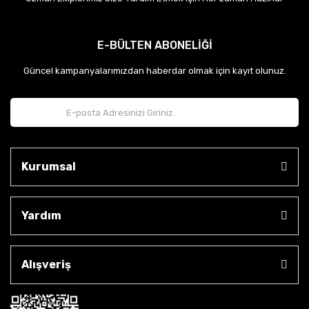
E-BÜLTEN ABONELİĞİ
Güncel kampanyalarımızdan haberdar olmak için kayıt olunuz.
Kurumsal
Yardım
Alışveriş