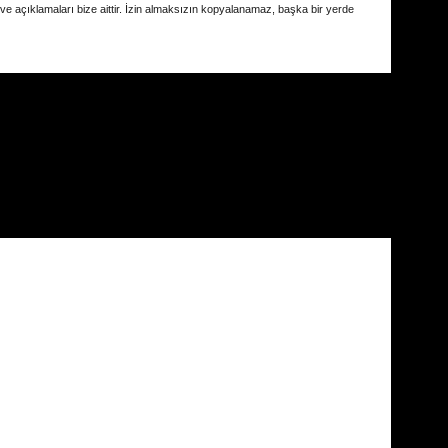
 ve açıklamaları bize aittir. İzin almaksızın kopyalanamaz, başka bir yerde