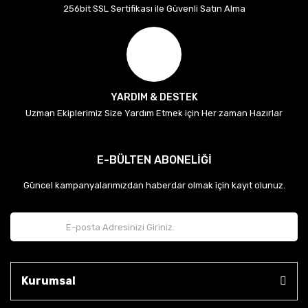
256bit SSL Sertifikası ile Güvenli Satın Alma
YARDIM & DESTEK
Uzman Ekiplerimiz Size Yardım Etmek için Her zaman Hazırlar
E-BÜLTEN ABONELİĞİ
Güncel kampanyalarımızdan haberdar olmak için kayıt olunuz.
Kurumsal