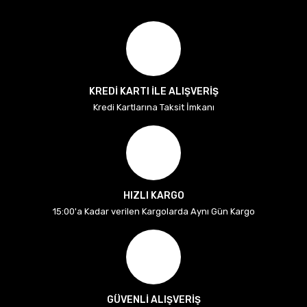
KREDİ KARTI İLE ALIŞVERİŞ
Kredi Kartlarına Taksit İmkanı
HIZLI KARGO
15:00'a Kadar verilen Kargolarda Aynı Gün Kargo
GÜVENLİ ALIŞVERİŞ