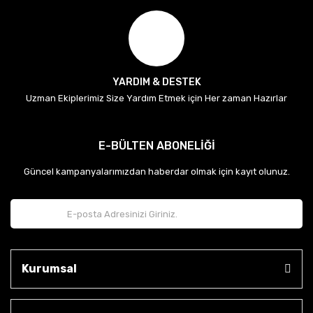
YARDIM & DESTEK
Uzman Ekiplerimiz Size Yardım Etmek için Her zaman Hazırlar
E-BÜLTEN ABONELİĞİ
Güncel kampanyalarımızdan haberdar olmak için kayıt olunuz.
Kurumsal