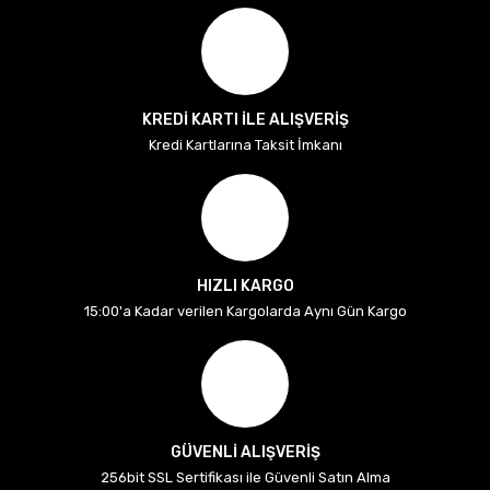
KREDİ KARTI İLE ALIŞVERİŞ
Kredi Kartlarına Taksit İmkanı
HIZLI KARGO
15:00'a Kadar verilen Kargolarda Aynı Gün Kargo
GÜVENLİ ALIŞVERİŞ
256bit SSL Sertifikası ile Güvenli Satın Alma