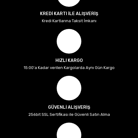
KREDİ KARTI İLE ALIŞVERİŞ
Kredi Kartlarına Taksit İmkanı
HIZLI KARGO
15:00'a Kadar verilen Kargolarda Aynı Gün Kargo
GÜVENLİ ALIŞVERİŞ
256bit SSL Sertifikası ile Güvenli Satın Alma