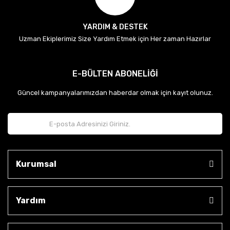
YARDIM & DESTEK
Uzman Ekiplerimiz Size Yardım Etmek için Her zaman Hazırlar
E-BÜLTEN ABONELİĞİ
Güncel kampanyalarımızdan haberdar olmak için kayıt olunuz.
Kurumsal
Yardım