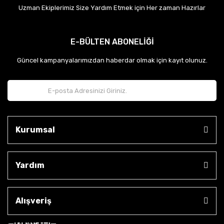
Uzman Ekiplerimiz Size Yardım Etmek için Her zaman Hazırlar
E-BÜLTEN ABONELİĞİ
Güncel kampanyalarımızdan haberdar olmak için kayıt olunuz.
Kurumsal
Yardım
Alışveriş