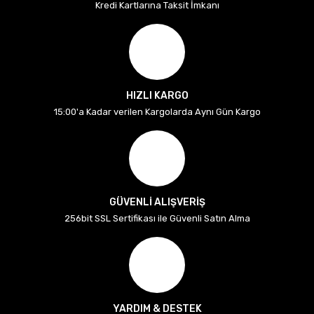
Kredi Kartlarına Taksit İmkanı
HIZLI KARGO
15:00'a Kadar verilen Kargolarda Aynı Gün Kargo
GÜVENLİ ALIŞVERİŞ
256bit SSL Sertifikası ile Güvenli Satın Alma
YARDIM & DESTEK