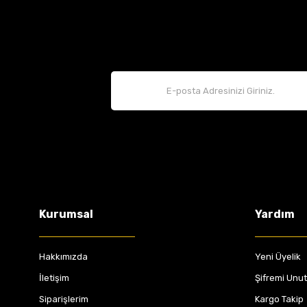
Kurumsal
Yardım
Hakkımızda
Yeni Üyelik
İletişim
Şifremi Unu
Siparişlerim
Kargo Takip