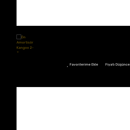
Fiyatı Düşünce