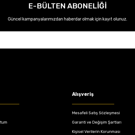
E-BÜLTEN ABONELİĞİ
Güncel kampanyalarımızdan haberdar olmak için kayıt olunuz.
Alışveriş
Mesafeli Satış Sözleşmesi
ttum
Garanti ve Değişim Şartları
Kişisel Verilerin Korunması