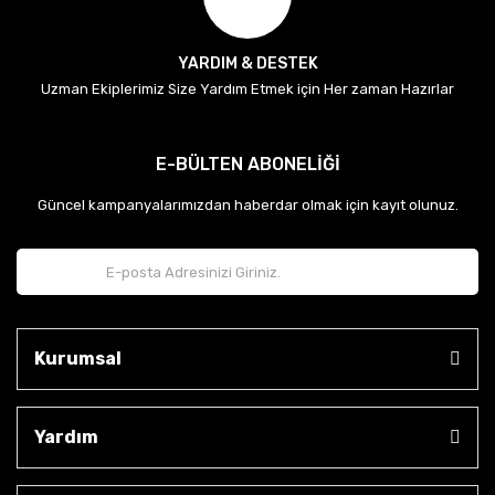
YARDIM & DESTEK
Uzman Ekiplerimiz Size Yardım Etmek için Her zaman Hazırlar
E-BÜLTEN ABONELİĞİ
Güncel kampanyalarımızdan haberdar olmak için kayıt olunuz.
Kurumsal
Yardım