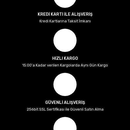
KREDİ KARTI İLE ALIŞVERİŞ
Kredi Kartlarına Taksit İmkanı
HIZLI KARGO
15:00'a Kadar verilen Kargolarda Aynı Gün Kargo
GÜVENLİ ALIŞVERİŞ
256bit SSL Sertifikası ile Güvenli Satın Alma