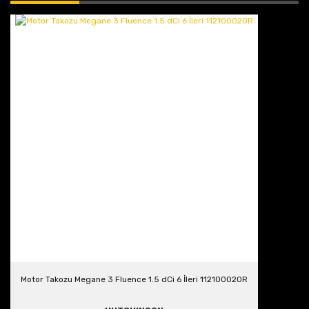
Motor Takozu Megane 3 Fluence 1.5 dCi 6 İleri 112100020R