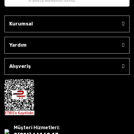
Kurumsal
Yardım
Alışveriş
Müşteri Hizmetleri: