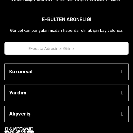
E-BÜLTEN ABONELİĞİ
Güncel kampanyalarımızdan haberdar olmak için kayıt olunuz.
Kurumsal
Yardım
Alışveriş