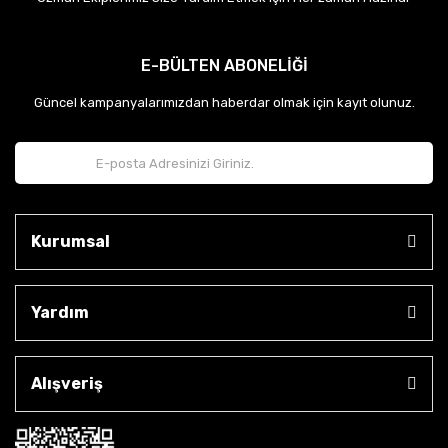
E-BÜLTEN ABONELİĞİ
Güncel kampanyalarımızdan haberdar olmak için kayıt olunuz.
Kurumsal
Yardım
Alışveriş