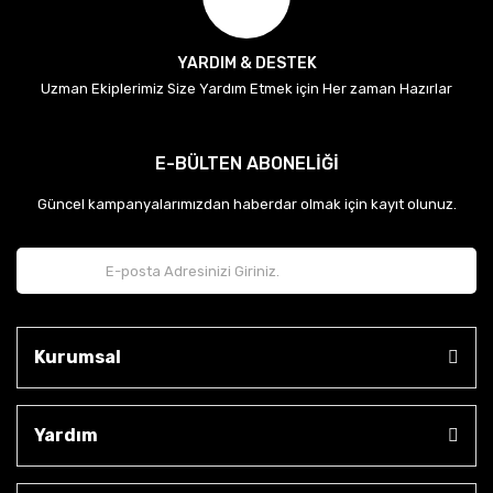
YARDIM & DESTEK
Uzman Ekiplerimiz Size Yardım Etmek için Her zaman Hazırlar
E-BÜLTEN ABONELİĞİ
Güncel kampanyalarımızdan haberdar olmak için kayıt olunuz.
Kurumsal
Yardım