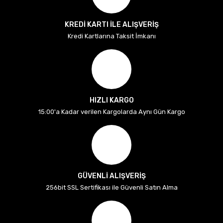
KREDİ KARTI İLE ALIŞVERİŞ
Kredi Kartlarına Taksit İmkanı
HIZLI KARGO
15:00'a Kadar verilen Kargolarda Aynı Gün Kargo
GÜVENLİ ALIŞVERİŞ
256bit SSL Sertifikası ile Güvenli Satın Alma