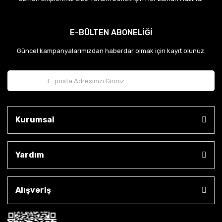
E-BÜLTEN ABONELİĞİ
Güncel kampanyalarımızdan haberdar olmak için kayıt olunuz.
Kurumsal
Yardım
Alışveriş