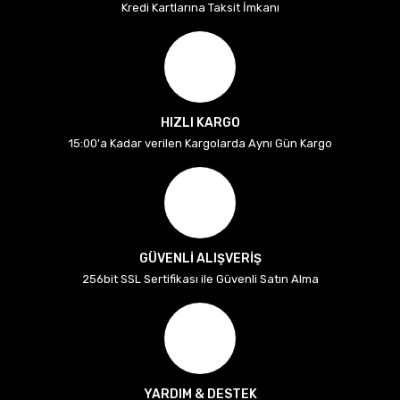
Kredi Kartlarına Taksit İmkanı
HIZLI KARGO
15:00'a Kadar verilen Kargolarda Aynı Gün Kargo
GÜVENLİ ALIŞVERİŞ
256bit SSL Sertifikası ile Güvenli Satın Alma
YARDIM & DESTEK