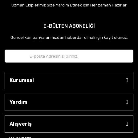
Uzman Ekiplerimiz Size Yardım Etmek için Her zaman Hazırlar
E-BÜLTEN ABONELİĞİ
Güncel kampanyalarımızdan haberdar olmak için kayıt olunuz.
Kurumsal
Yardım
Alışveriş