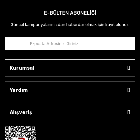
E-BÜLTEN ABONELİĞİ
Güncel kampanyalarımızdan haberdar olmak için kayıt olunuz.
Kurumsal
Yardım
Alışveriş