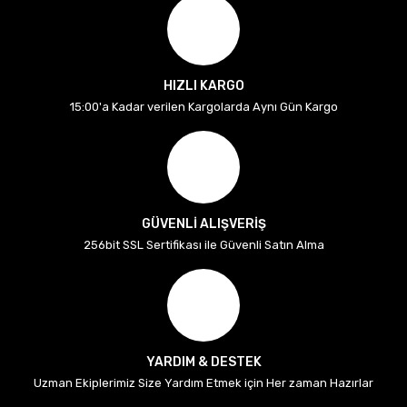
HIZLI KARGO
15:00'a Kadar verilen Kargolarda Aynı Gün Kargo
GÜVENLİ ALIŞVERİŞ
256bit SSL Sertifikası ile Güvenli Satın Alma
YARDIM & DESTEK
Uzman Ekiplerimiz Size Yardım Etmek için Her zaman Hazırlar