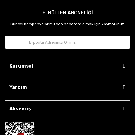
E-BÜLTEN ABONELİĞİ
Güncel kampanyalarımızdan haberdar olmak için kayıt olunuz.
Kurumsal
Yardım
Alışveriş