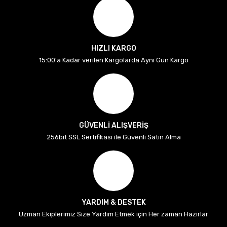
HIZLI KARGO
15:00'a Kadar verilen Kargolarda Aynı Gün Kargo
GÜVENLİ ALIŞVERİŞ
256bit SSL Sertifikası ile Güvenli Satın Alma
YARDIM & DESTEK
Uzman Ekiplerimiz Size Yardım Etmek için Her zaman Hazırlar