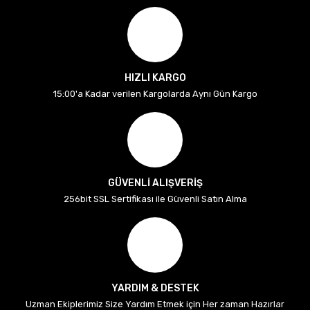
HIZLI KARGO
15:00'a Kadar verilen Kargolarda Aynı Gün Kargo
GÜVENLİ ALIŞVERİŞ
256bit SSL Sertifikası ile Güvenli Satın Alma
YARDIM & DESTEK
Uzman Ekiplerimiz Size Yardım Etmek için Her zaman Hazırlar