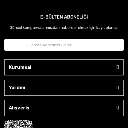
E-BÜLTEN ABONELİĞİ
Güncel kampanyalarımızdan haberdar olmak için kayıt olunuz.
Kurumsal
Yardım
Alışveriş