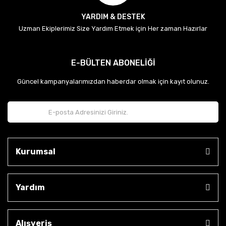
YARDIM & DESTEK
Uzman Ekiplerimiz Size Yardım Etmek için Her zaman Hazırlar
E-BÜLTEN ABONELİĞİ
Güncel kampanyalarımızdan haberdar olmak için kayıt olunuz.
Kurumsal
Yardım
Alışveriş