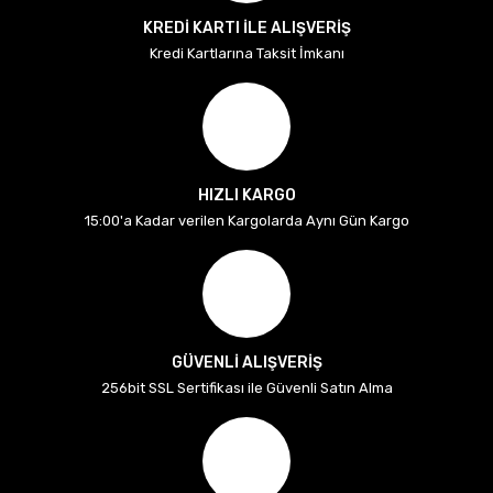
KREDİ KARTI İLE ALIŞVERİŞ
Kredi Kartlarına Taksit İmkanı
HIZLI KARGO
15:00'a Kadar verilen Kargolarda Aynı Gün Kargo
GÜVENLİ ALIŞVERİŞ
256bit SSL Sertifikası ile Güvenli Satın Alma