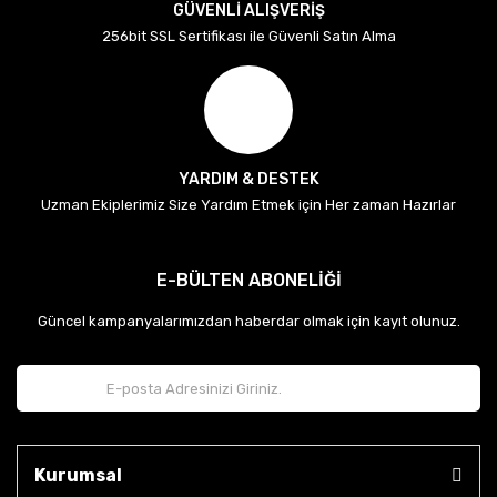
GÜVENLİ ALIŞVERİŞ
256bit SSL Sertifikası ile Güvenli Satın Alma
YARDIM & DESTEK
Uzman Ekiplerimiz Size Yardım Etmek için Her zaman Hazırlar
E-BÜLTEN ABONELİĞİ
Güncel kampanyalarımızdan haberdar olmak için kayıt olunuz.
Kurumsal