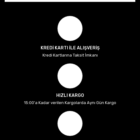
KREDİ KARTI İLE ALIŞVERİŞ
Kredi Kartlarına Taksit İmkanı
HIZLI KARGO
15:00'a Kadar verilen Kargolarda Aynı Gün Kargo