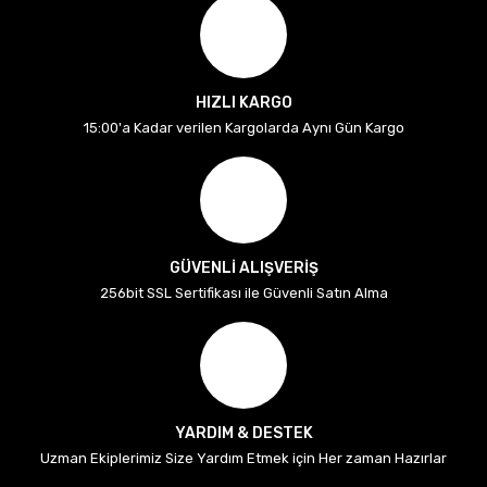
HIZLI KARGO
15:00'a Kadar verilen Kargolarda Aynı Gün Kargo
GÜVENLİ ALIŞVERİŞ
256bit SSL Sertifikası ile Güvenli Satın Alma
YARDIM & DESTEK
Uzman Ekiplerimiz Size Yardım Etmek için Her zaman Hazırlar