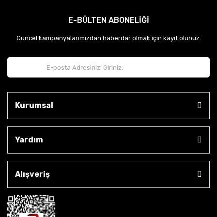
E-BÜLTEN ABONELİĞİ
Güncel kampanyalarımızdan haberdar olmak için kayıt olunuz.
Kurumsal
Yardım
Alışveriş