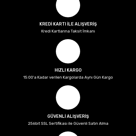
KREDİ KARTI İLE ALIŞVERİŞ
Kredi Kartlarına Taksit İmkanı
HIZLI KARGO
15:00'a Kadar verilen Kargolarda Aynı Gün Kargo
GÜVENLİ ALIŞVERİŞ
256bit SSL Sertifikası ile Güvenli Satın Alma