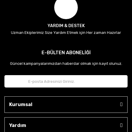
YARDIM & DESTEK
Uzman Ekiplerimiz Size Yardım Etmek için Her zaman Hazırlar
E-BÜLTEN ABONELİĞİ
Güncel kampanyalarımızdan haberdar olmak için kayıt olunuz.
Kurumsal
Yardım