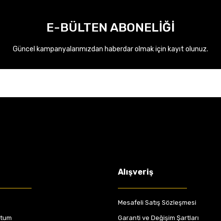
E-BÜLTEN ABONELİĞİ
Güncel kampanyalarımızdan haberdar olmak için kayıt olunuz.
Alışveriş
Mesafeli Satış Sözleşmesi
ttum
Garanti ve Değişim Şartları