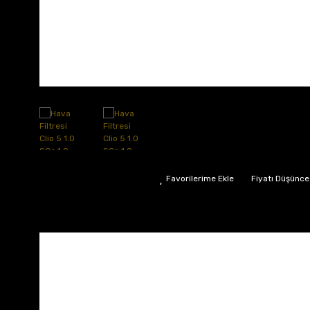
Fiyatı Düşünce