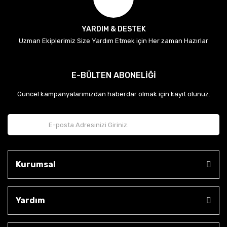
YARDIM & DESTEK
Uzman Ekiplerimiz Size Yardım Etmek için Her zaman Hazırlar
E-BÜLTEN ABONELİĞİ
Güncel kampanyalarımızdan haberdar olmak için kayıt olunuz.
Kurumsal
Yardım