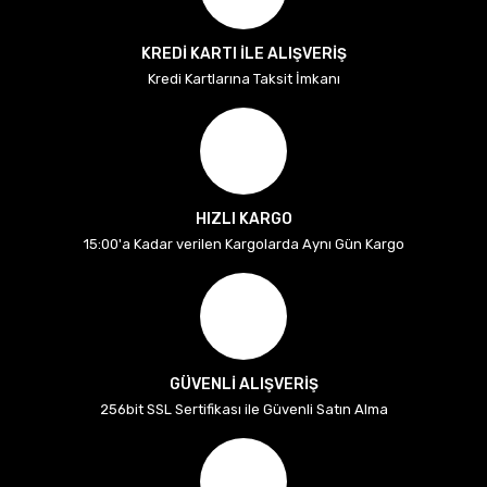
KREDİ KARTI İLE ALIŞVERİŞ
Kredi Kartlarına Taksit İmkanı
HIZLI KARGO
15:00'a Kadar verilen Kargolarda Aynı Gün Kargo
GÜVENLİ ALIŞVERİŞ
256bit SSL Sertifikası ile Güvenli Satın Alma