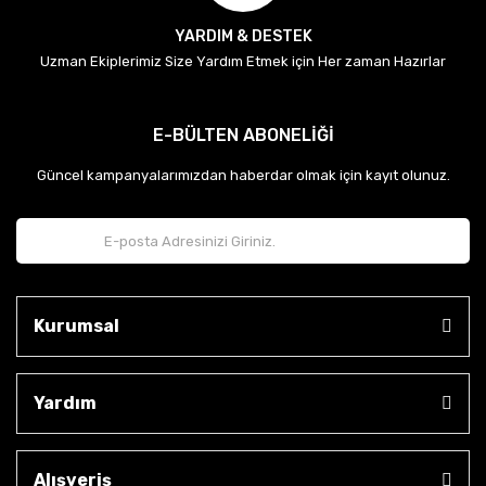
YARDIM & DESTEK
Uzman Ekiplerimiz Size Yardım Etmek için Her zaman Hazırlar
E-BÜLTEN ABONELİĞİ
Güncel kampanyalarımızdan haberdar olmak için kayıt olunuz.
Kurumsal
Yardım
Alışveriş