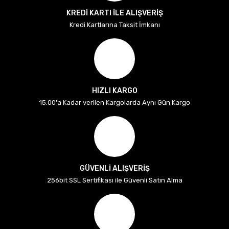
KREDİ KARTI İLE ALIŞVERİŞ
Kredi Kartlarına Taksit İmkanı
HIZLI KARGO
15:00'a Kadar verilen Kargolarda Aynı Gün Kargo
GÜVENLİ ALIŞVERİŞ
256bit SSL Sertifikası ile Güvenli Satın Alma