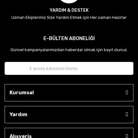
YARDIM & DESTEK
Uzman Ekiplerimiz Size Yardım Etmek için Her zaman Hazırlar
E-BÜLTEN ABONELİĞİ
Güncel kampanyalarımızdan haberdar olmak için kayıt olunuz.
Kurumsal
Yardım
Alışveriş