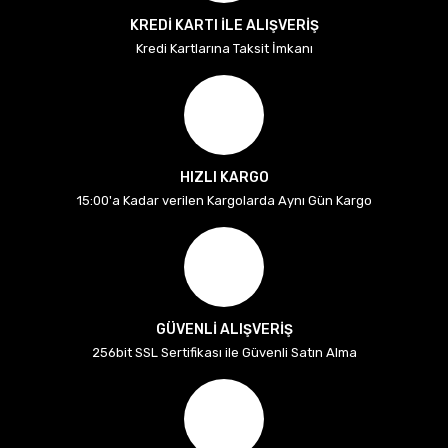
KREDİ KARTI İLE ALIŞVERİŞ
Kredi Kartlarına Taksit İmkanı
HIZLI KARGO
15:00'a Kadar verilen Kargolarda Aynı Gün Kargo
GÜVENLİ ALIŞVERİŞ
256bit SSL Sertifikası ile Güvenli Satın Alma