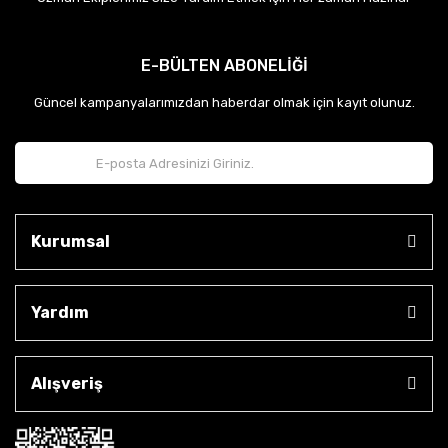
E-BÜLTEN ABONELİĞİ
Güncel kampanyalarımızdan haberdar olmak için kayıt olunuz.
Kurumsal
Yardım
Alışveriş