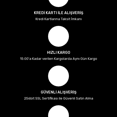
KREDİ KARTI İLE ALIŞVERİŞ
Kredi Kartlarına Taksit İmkanı
HIZLI KARGO
15:00'a Kadar verilen Kargolarda Aynı Gün Kargo
GÜVENLİ ALIŞVERİŞ
256bit SSL Sertifikası ile Güvenli Satın Alma