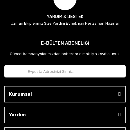
YARDIM & DESTEK
Uzman Ekiplerimiz Size Yardım Etmek için Her zaman Hazırlar
E-BÜLTEN ABONELİĞİ
Güncel kampanyalarımızdan haberdar olmak için kayıt olunuz.
Kurumsal
Yardım