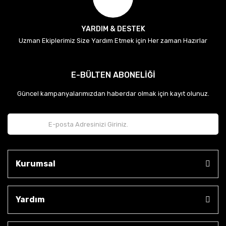
YARDIM & DESTEK
Uzman Ekiplerimiz Size Yardım Etmek için Her zaman Hazırlar
E-BÜLTEN ABONELİĞİ
Güncel kampanyalarımızdan haberdar olmak için kayıt olunuz.
Kurumsal
Yardım