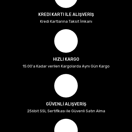
KREDİ KARTI İLE ALIŞVERİŞ
Kredi Kartlarına Taksit İmkanı
HIZLI KARGO
15:00'a Kadar verilen Kargolarda Aynı Gün Kargo
GÜVENLİ ALIŞVERİŞ
256bit SSL Sertifikası ile Güvenli Satın Alma