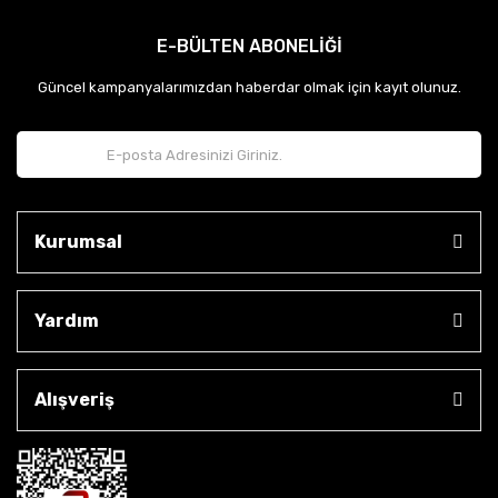
E-BÜLTEN ABONELİĞİ
Güncel kampanyalarımızdan haberdar olmak için kayıt olunuz.
Kurumsal
Yardım
Alışveriş