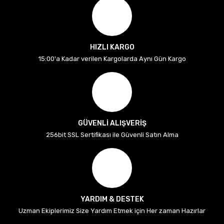
HIZLI KARGO
15:00'a Kadar verilen Kargolarda Aynı Gün Kargo
GÜVENLİ ALIŞVERİŞ
256bit SSL Sertifikası ile Güvenli Satın Alma
YARDIM & DESTEK
Uzman Ekiplerimiz Size Yardım Etmek için Her zaman Hazırlar