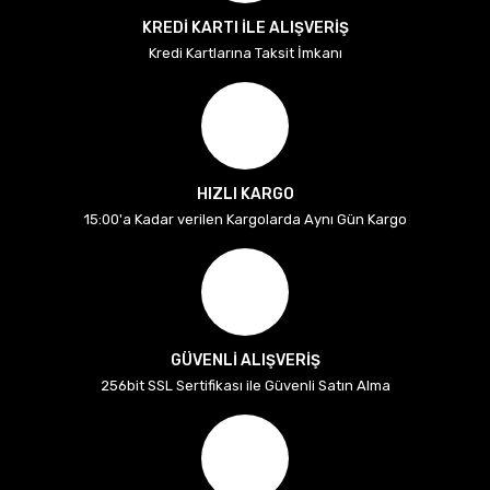
KREDİ KARTI İLE ALIŞVERİŞ
Kredi Kartlarına Taksit İmkanı
HIZLI KARGO
15:00'a Kadar verilen Kargolarda Aynı Gün Kargo
GÜVENLİ ALIŞVERİŞ
256bit SSL Sertifikası ile Güvenli Satın Alma