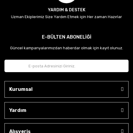
YARDIM & DESTEK
Uzman Ekiplerimiz Size Yardım Etmek için Her zaman Hazırlar
E-BÜLTEN ABONELİĞİ
Güncel kampanyalarımızdan haberdar olmak için kayıt olunuz.
Kurumsal
Yardım
Alışveriş