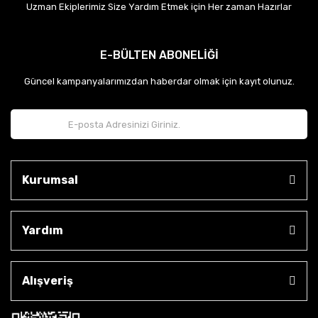
Uzman Ekiplerimiz Size Yardım Etmek için Her zaman Hazırlar
E-BÜLTEN ABONELİĞİ
Güncel kampanyalarımızdan haberdar olmak için kayıt olunuz.
Kurumsal
Yardım
Alışveriş